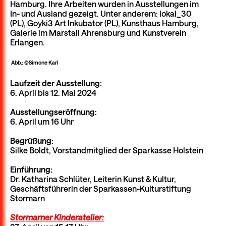
Hamburg. Ihre Arbeiten wurden in Ausstellungen im
In- und Ausland gezeigt. Unter anderem: lokal_30
(PL), Goyki3 Art Inkubator (PL), Kunsthaus Hamburg,
Galerie im Marstall Ahrensburg und Kunstverein
Erlangen.
Abb.: ©Simone Karl
Laufzeit der Ausstellung:
6. April bis 12. Mai 2024
Ausstellungseröffnung:
6. April um 16 Uhr
Begrüßung:
Silke Boldt, Vorstandmitglied der Sparkasse Holstein
Einführung:
Dr. Katharina Schlüter, Leiterin Kunst & Kultur,
Geschäftsführerin der Sparkassen-Kulturstiftung
Stormarn
Stormarner Kinderatelier: