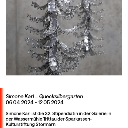
Simone Karl ‒ Quecksilbergarten
06.04.2024 - 12.05.2024
Simone Karl ist die 32. Stipendiatin in der Galerie in
der Wassermühle Trittau der Sparkassen-
Kulturstiftung Stormarn.