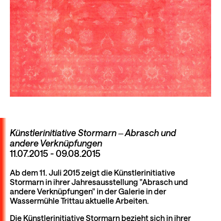
Künstlerinitiative Stormarn ‒ Abrasch und
andere Verknüpfungen
11.07.2015 - 09.08.2015
Ab dem 11. Juli 2015 zeigt die Künstlerinitiative
Stormarn in ihrer Jahresausstellung "Abrasch und
andere Verknüpfungen" in der Galerie in der
Wassermühle Trittau aktuelle Arbeiten.
Die Künstlerinitiative Stormarn bezieht sich in ihrer